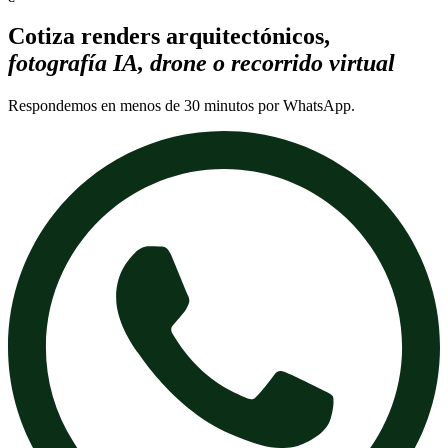
Cotiza renders arquitectónicos,
fotografía IA, drone o recorrido virtual
Respondemos en menos de 30 minutos por WhatsApp.