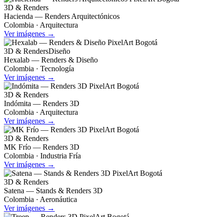
3D & Renders
Hacienda — Renders Arquitectónicos
Colombia · Arquitectura
Ver imágenes →
3D & Renders
Diseño
Hexalab — Renders & Diseño
Colombia · Tecnología
Ver imágenes →
3D & Renders
Indómita — Renders 3D
Colombia · Arquitectura
Ver imágenes →
3D & Renders
MK Frío — Renders 3D
Colombia · Industria Fría
Ver imágenes →
3D & Renders
Satena — Stands & Renders 3D
Colombia · Aeronáutica
Ver imágenes →