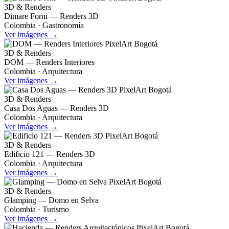
3D & Renders
Dimare Forni — Renders 3D
Colombia · Gastronomía
Ver imágenes →
3D & Renders
DOM — Renders Interiores
Colombia · Arquitectura
Ver imágenes →
3D & Renders
Casa Dos Aguas — Renders 3D
Colombia · Arquitectura
Ver imágenes →
3D & Renders
Edificio 121 — Renders 3D
Colombia · Arquitectura
Ver imágenes →
3D & Renders
Glamping — Domo en Selva
Colombia · Turismo
Ver imágenes →