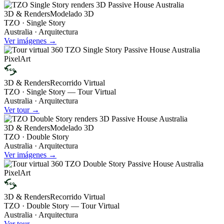
3D & Renders
Modelado 3D
TZO · Single Story
Australia · Arquitectura
Ver imágenes →
360
3D & Renders
Recorrido Virtual
TZO · Single Story — Tour Virtual
Australia · Arquitectura
Ver tour →
3D & Renders
Modelado 3D
TZO · Double Story
Australia · Arquitectura
Ver imágenes →
360
3D & Renders
Recorrido Virtual
TZO · Double Story — Tour Virtual
Australia · Arquitectura
Ver tour →