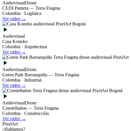
Audiovisual
Drone
CEDI Pantera — Terra Fragma
Colombia · Logística
Ver video →
Audiovisual
Casa Koneko
Colombia · Arquitectura
Ver video →
Audiovisual
Drone
Green Park Barranquilla — Terra Fragma
Colombia · Industrial
Ver video →
Audiovisual
Drone
Constellation — Terra Fragma
Colombia · Construcción
Ver video →
PixelArt
¿Hablamos?