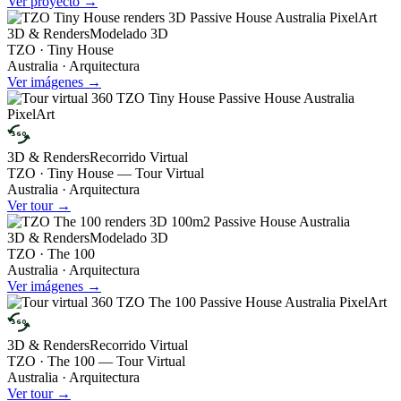
Ver proyecto →
3D & Renders
Modelado 3D
TZO · Tiny House
Australia · Arquitectura
Ver imágenes →
360
3D & Renders
Recorrido Virtual
TZO · Tiny House — Tour Virtual
Australia · Arquitectura
Ver tour →
3D & Renders
Modelado 3D
TZO · The 100
Australia · Arquitectura
Ver imágenes →
360
3D & Renders
Recorrido Virtual
TZO · The 100 — Tour Virtual
Australia · Arquitectura
Ver tour →