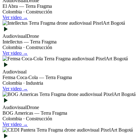
Audiovisual
Drone
El Abra — Terra Fragma
Colombia · Construcción
Ver video →
Audiovisual
Drone
Intellectus — Terra Fragma
Colombia · Construcción
Ver video →
Audiovisual
Femsa Coca-Cola — Terra Fragma
Colombia · Industria
Ver video →
Audiovisual
Drone
BOG Americas — Terra Fragma
Colombia · Construcción
Ver video →