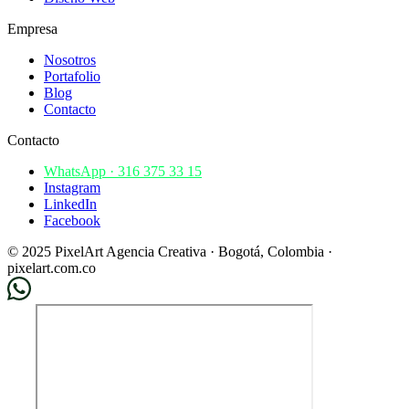
Empresa
Nosotros
Portafolio
Blog
Contacto
Contacto
WhatsApp · 316 375 33 15
Instagram
LinkedIn
Facebook
© 2025 PixelArt Agencia Creativa · Bogotá, Colombia ·
pixelart.com.co