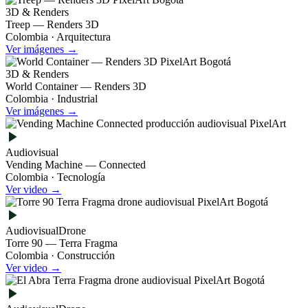
3D & Renders
Treep — Renders 3D
Colombia · Arquitectura
Ver imágenes →
3D & Renders
World Container — Renders 3D
Colombia · Industrial
Ver imágenes →
Audiovisual
Vending Machine — Connected
Colombia · Tecnología
Ver video →
Audiovisual
Drone
Torre 90 — Terra Fragma
Colombia · Construcción
Ver video →