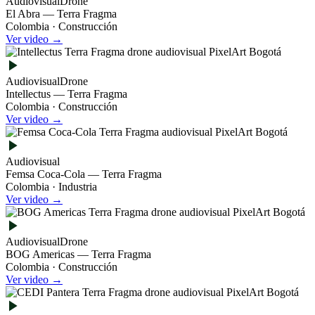
Audiovisual
Drone
El Abra — Terra Fragma
Colombia · Construcción
Ver video →
Audiovisual
Drone
Intellectus — Terra Fragma
Colombia · Construcción
Ver video →
Audiovisual
Femsa Coca-Cola — Terra Fragma
Colombia · Industria
Ver video →
Audiovisual
Drone
BOG Americas — Terra Fragma
Colombia · Construcción
Ver video →