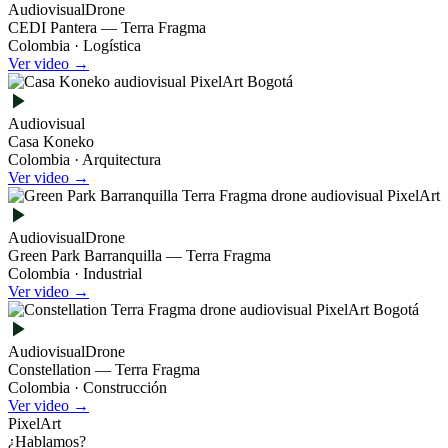
Audiovisual
Drone
CEDI Pantera — Terra Fragma
Colombia · Logística
Ver video →
Audiovisual
Casa Koneko
Colombia · Arquitectura
Ver video →
Audiovisual
Drone
Green Park Barranquilla — Terra Fragma
Colombia · Industrial
Ver video →
Audiovisual
Drone
Constellation — Terra Fragma
Colombia · Construcción
Ver video →
PixelArt
¿Hablamos?