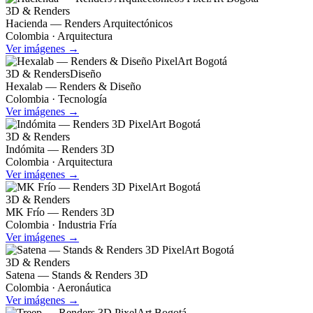
3D & Renders
Hacienda — Renders Arquitectónicos
Colombia · Arquitectura
Ver imágenes →
3D & Renders
Diseño
Hexalab — Renders & Diseño
Colombia · Tecnología
Ver imágenes →
3D & Renders
Indómita — Renders 3D
Colombia · Arquitectura
Ver imágenes →
3D & Renders
MK Frío — Renders 3D
Colombia · Industria Fría
Ver imágenes →
3D & Renders
Satena — Stands & Renders 3D
Colombia · Aeronáutica
Ver imágenes →