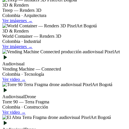
3D & Renders
Treep — Renders 3D
Colombia · Arquitectura
Ver imágenes →
3D & Renders
World Container — Renders 3D
Colombia · Industrial
Ver imágenes →
Audiovisual
Vending Machine — Connected
Colombia · Tecnología
Ver video →
Audiovisual
Drone
Torre 90 — Terra Fragma
Colombia · Construcción
Ver video →