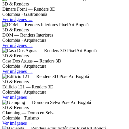
3D & Renders
Dimare Forni — Renders 3D
Colombia · Gastronomía
Ver imágenes →
3D & Renders
DOM — Renders Interiores
Colombia · Arquitectura
Ver imágenes →
3D & Renders
Casa Dos Aguas — Renders 3D
Colombia · Arquitectura
Ver imágenes →
3D & Renders
Edificio 121 — Renders 3D
Colombia · Arquitectura
Ver imágenes →
3D & Renders
Glamping — Domo en Selva
Colombia · Turismo
Ver imágenes →