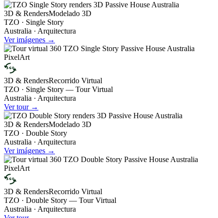
3D & Renders
Modelado 3D
TZO · Single Story
Australia · Arquitectura
Ver imágenes →
360
3D & Renders
Recorrido Virtual
TZO · Single Story — Tour Virtual
Australia · Arquitectura
Ver tour →
3D & Renders
Modelado 3D
TZO · Double Story
Australia · Arquitectura
Ver imágenes →
360
3D & Renders
Recorrido Virtual
TZO · Double Story — Tour Virtual
Australia · Arquitectura
Ver tour →