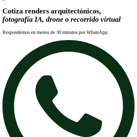
Cotiza renders arquitectónicos,
fotografía IA, drone o recorrido virtual
Respondemos en menos de 30 minutos por WhatsApp.