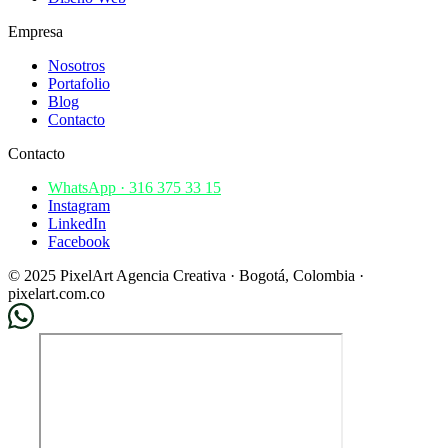
Empresa
Nosotros
Portafolio
Blog
Contacto
Contacto
WhatsApp · 316 375 33 15
Instagram
LinkedIn
Facebook
© 2025 PixelArt Agencia Creativa · Bogotá, Colombia ·
pixelart.com.co