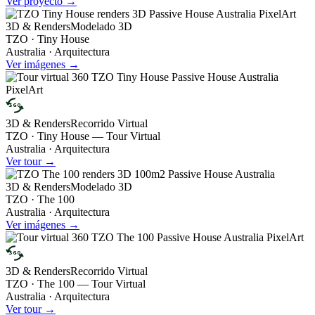
Ver proyecto →
3D & Renders
Modelado 3D
TZO · Tiny House
Australia · Arquitectura
Ver imágenes →
360
3D & Renders
Recorrido Virtual
TZO · Tiny House — Tour Virtual
Australia · Arquitectura
Ver tour →
3D & Renders
Modelado 3D
TZO · The 100
Australia · Arquitectura
Ver imágenes →
360
3D & Renders
Recorrido Virtual
TZO · The 100 — Tour Virtual
Australia · Arquitectura
Ver tour →